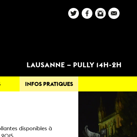
LAUSANNE – PULLY 14H-2H
S
INFOS PRATIQUES
llantes disponibles à
 2015.