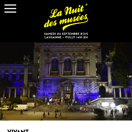
SAMEDI 26 SEPTEMBRE 2015
LAUSANNE – PULLY 14H-2H
VIVANT