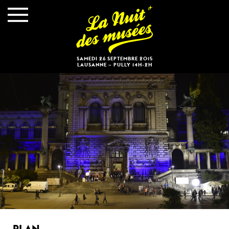
SAMEDI 26 SEPTEMBRE 2015
LAUSANNE – PULLY 14H-2H
PLAN