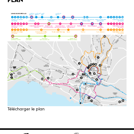
Télécharger le plan